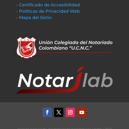
• Certificado de Accesibilidad
• Políticas de Privacidad Web
• Mapa del Sistio