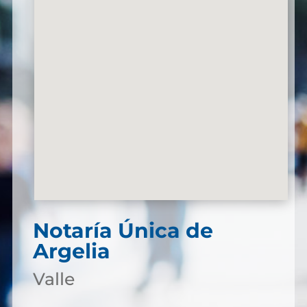
Notaría Única de
Argelia
Valle