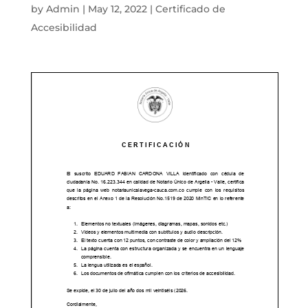
by
Admin
|
May 12, 2022
|
Certificado de
Accesibilidad