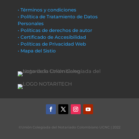
• Términos y condiciones
• Política de Tratamiento de Datos
Personales
• Políticas de derechos de autor
• Certificado de Accesibilidad
• Políticas de Privacidad Web
• Mapa del Sistio
©Unión Colegiada del Notariado Colombiano UCNC | 2022