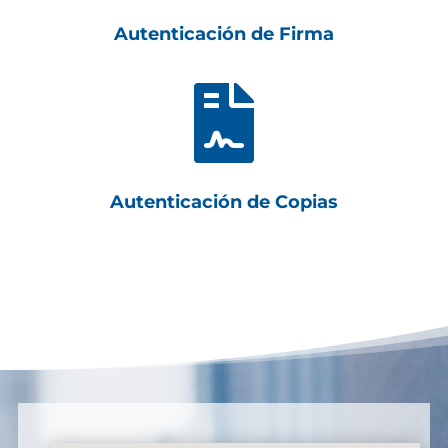
Autenticación de Firma

Autenticación de Copias