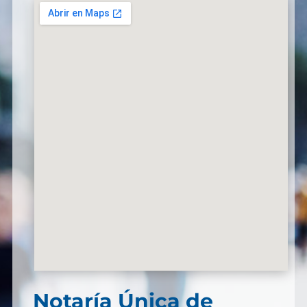
Notaría Única de