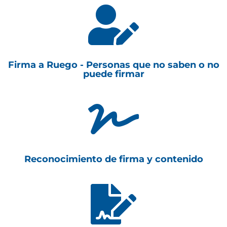

Firma a Ruego - Personas que no saben o no
puede firmar

Reconocimiento de firma y contenido
