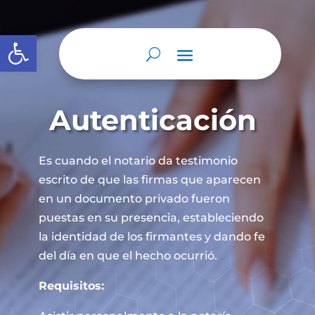
Abrir barra de herramientas
Autenticación
Es cuando el notario da testimonio
escrito de que las firmas que aparecen
en un documento privado fueron
puestas en su presencia, estableciendo
la identidad de los firmantes y dando fe
del día en que el hecho ocurrió.
Requisitos: