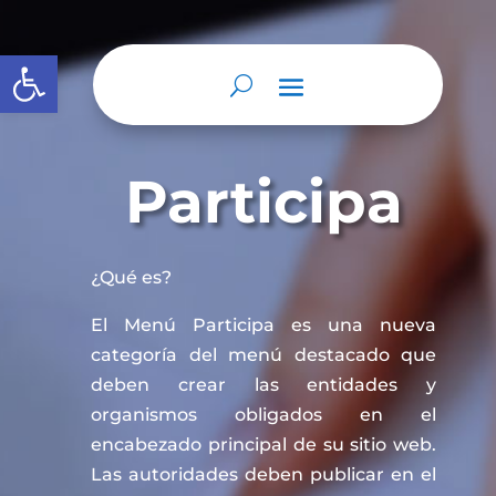
Abrir barra de herramientas
Participa
¿Qué es?
El Menú Participa es una nueva
categoría del menú destacado que
deben crear las entidades y
organismos obligados en el
encabezado principal de su sitio web.
Las autoridades deben publicar en el