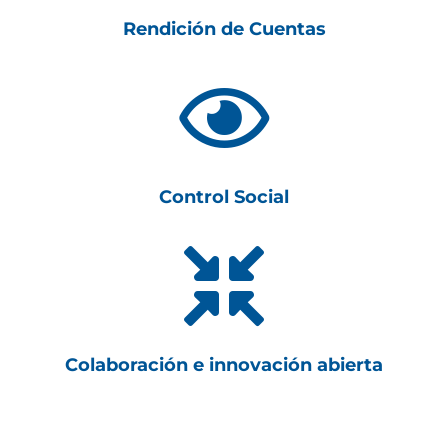
Rendición de Cuentas

Control Social

Colaboración e innovación abierta