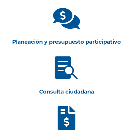

Planeación y presupuesto participativo

Consulta ciudadana
