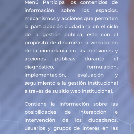
Menú Participa los contenidos de
información sobre los espacios,
mecanismos y acciones que permiten
la participación ciudadana en el ciclo
de la gestión pública, esto con el
propósito de dinamizar la vinculación
de la ciudadanía en las decisiones y
acciones públicas durante el
diagnóstico, formulación,
implementación, evaluación y
seguimiento a la gestión institucional
a través de su sitio web institucional.
Contiene la información sobre las
posibilidades de interacción e
intervención de los ciudadanos,
usuarios y grupos de interés en las