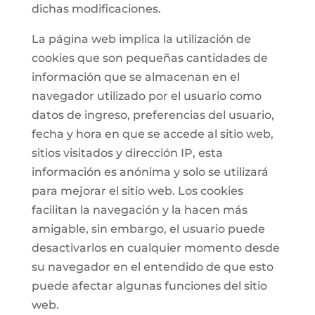
dichas modificaciones.
La página web implica la utilización de
cookies que son pequeñas cantidades de
información que se almacenan en el
navegador utilizado por el usuario como
datos de ingreso, preferencias del usuario,
fecha y hora en que se accede al sitio web,
sitios visitados y dirección IP, esta
información es anónima y solo se utilizará
para mejorar el sitio web. Los cookies
facilitan la navegación y la hacen más
amigable, sin embargo, el usuario puede
desactivarlos en cualquier momento desde
su navegador en el entendido de que esto
puede afectar algunas funciones del sitio
web.