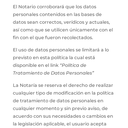
El Notario corroborará que los datos
personales contenidos en las bases de
datos sean correctos, verídicos y actuales,
así como que se utilicen únicamente con el
fin con el que fueron recolectados.
El uso de datos personales se limitará a lo
previsto en esta política la cual está
disponible en el link
“Política de
Tratamiento de Datos Personales”
La Notaría se reserva el derecho de realizar
cualquier tipo de modificación en la política
de tratamiento de datos personales en
cualquier momento y sin previo aviso, de
acuerdo con sus necesidades o cambios en
la legislación aplicable, el usuario acepta