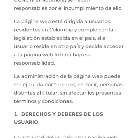
responsables por el incumplimiento de ello.
La página web está dirigida a usuarios
residentes en Colombia y cumple con la
legislación establecida en el país, si el
usuario reside en otro país y decide acceder
a la página web lo hará bajo su
responsabilidad.
La administración de la página web puede
ser ejercida por terceros, es decir, personas
distintas al titular, sin afectar los presentes
términos y condiciones.
DERECHOS Y DEBERES DE LOS
USUARIO
La actividad del usuario en la página web