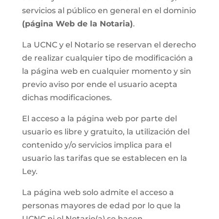
servicios al público en general en el dominio
(página Web de la Notaria)
.
La UCNC y el Notario se reservan el derecho
de realizar cualquier tipo de modificación a
la página web en cualquier momento y sin
previo aviso por ende el usuario acepta
dichas modificaciones.
El acceso a la página web por parte del
usuario es libre y gratuito, la utilización del
contenido y/o servicios implica para el
usuario las tarifas que se establecen en la
Ley.
La página web solo admite el acceso a
personas mayores de edad por lo que la
UCNC ni el Notario(a) se hacen