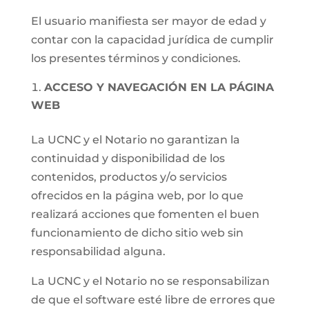
El usuario manifiesta ser mayor de edad y
contar con la capacidad jurídica de cumplir
los presentes términos y condiciones.
ACCESO Y NAVEGACIÓN EN LA PÁGINA
WEB
La UCNC y el Notario no garantizan la
continuidad y disponibilidad de los
contenidos, productos y/o servicios
ofrecidos en la página web, por lo que
realizará acciones que fomenten el buen
funcionamiento de dicho sitio web sin
responsabilidad alguna.
La UCNC y el Notario no se responsabilizan
de que el software esté libre de errores que