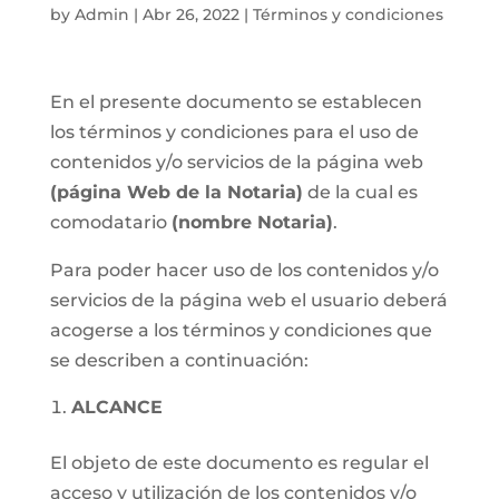
by
Admin
|
Abr 26, 2022
|
Términos y condiciones
En el presente documento se establecen
los términos y condiciones para el uso de
contenidos y/o servicios de la página web
(página Web de la Notaria)
de la cual es
comodatario
(nombre Notaria)
.
Para poder hacer uso de los contenidos y/o
servicios de la página web el usuario deberá
acogerse a los términos y condiciones que
se describen a continuación:
ALCANCE
El objeto de este documento es regular el
acceso y utilización de los contenidos y/o