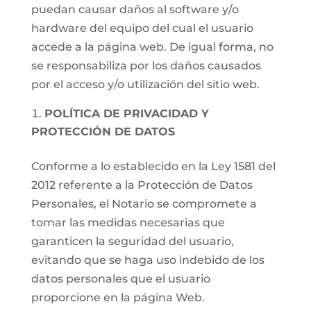
puedan causar daños al software y/o
hardware del equipo del cual el usuario
accede a la página web. De igual forma, no
se responsabiliza por los daños causados
por el acceso y/o utilización del sitio web.
POLÍTICA DE PRIVACIDAD Y
PROTECCIÓN DE DATOS
Conforme a lo establecido en la Ley 1581 del
2012 referente a la Protección de Datos
Personales, el Notario se compromete a
tomar las medidas necesarias que
garanticen la seguridad del usuario,
evitando que se haga uso indebido de los
datos personales que el usuario
proporcione en la página Web.