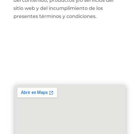
del contenido, productos y/o servicios del
sitio web y del incumplimiento de los
presentes términos y condiciones.