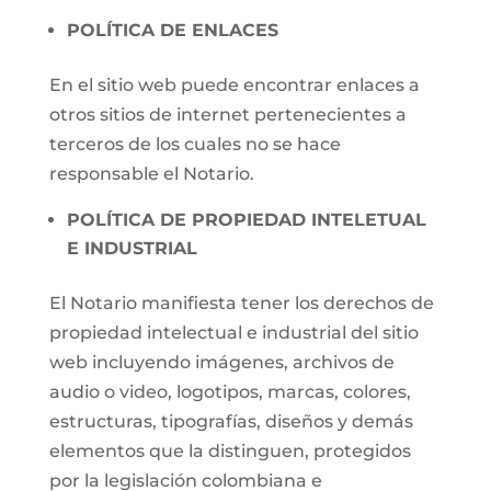
POLÍTICA DE ENLACES
En el sitio web puede encontrar enlaces a
otros sitios de internet pertenecientes a
terceros de los cuales no se hace
responsable el Notario.
POLÍTICA DE PROPIEDAD INTELETUAL
E INDUSTRIAL
El Notario manifiesta tener los derechos de
propiedad intelectual e industrial del sitio
web incluyendo imágenes, archivos de
audio o video, logotipos, marcas, colores,
estructuras, tipografías, diseños y demás
elementos que la distinguen, protegidos
por la legislación colombiana e