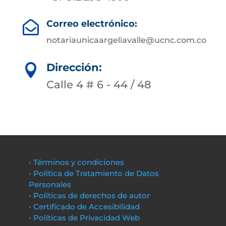
Correo electrónico:

notariaunicaargeliavalle@ucnc.com.co
Dirección:

Calle 4 # 6 - 44 / 48
• Términos y condiciones
• Política de Tratamiento de Datos
Personales
• Políticas de derechos de autor
• Certificado de Accesibilidad
• Políticas de Privacidad Web