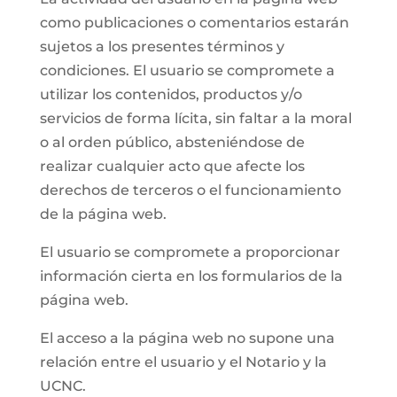
como publicaciones o comentarios estarán
sujetos a los presentes términos y
condiciones. El usuario se compromete a
utilizar los contenidos, productos y/o
servicios de forma lícita, sin faltar a la moral
o al orden público, absteniéndose de
realizar cualquier acto que afecte los
derechos de terceros o el funcionamiento
de la página web.
El usuario se compromete a proporcionar
información cierta en los formularios de la
página web.
El acceso a la página web no supone una
relación entre el usuario y el Notario y la
UCNC.