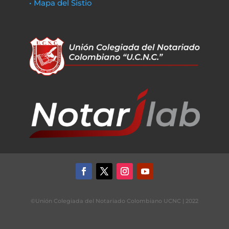
• Mapa del Sistio
©Unión Colegiada del Notariado Colombiano UCNC | 2022