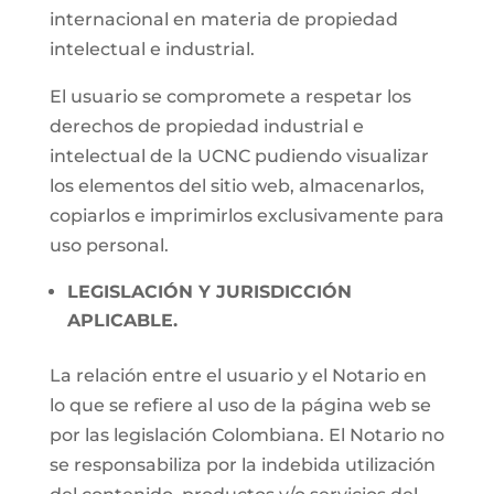
internacional en materia de propiedad
intelectual e industrial.
El usuario se compromete a respetar los
derechos de propiedad industrial e
intelectual de la UCNC pudiendo visualizar
los elementos del sitio web, almacenarlos,
copiarlos e imprimirlos exclusivamente para
uso personal.
LEGISLACIÓN Y JURISDICCIÓN
APLICABLE.
La relación entre el usuario y el Notario en
lo que se refiere al uso de la página web se
por las legislación Colombiana. El Notario no
se responsabiliza por la indebida utilización