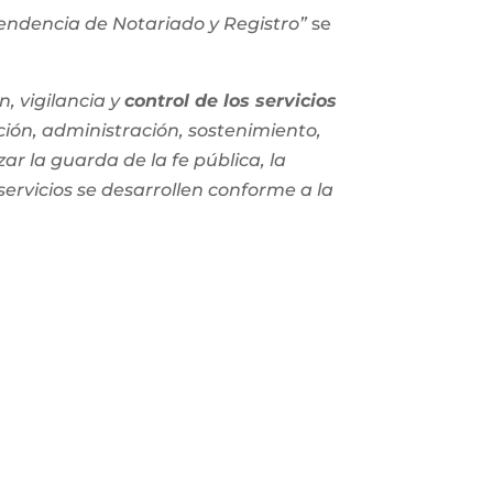
ntendencia de Notariado y Registro”
se
, vigilancia y
control de los servicios
ción, administración, sostenimiento,
zar la guarda de la fe pública, la
 servicios se desarrollen conforme a la