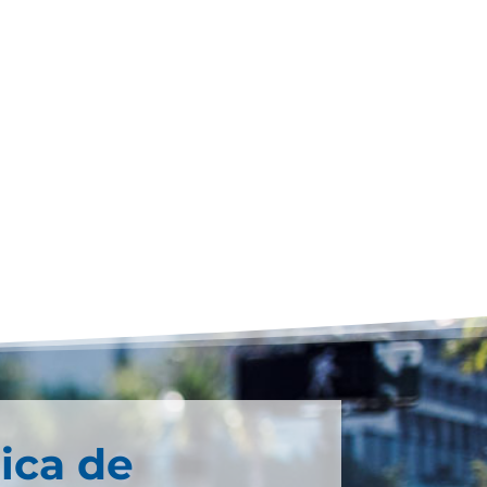
ica de