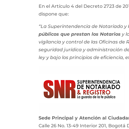
En el Artículo 4 del Decreto 2723 de 201
dispone que:
“La Superintendencia de Notariado y R
públicos que prestan los Notarios
y l
vigilancia y control de las Oficinas de
seguridad jurídica y administración del
ley y bajo los principios de eficiencia, e
Sede Principal y Atención al Ciudad
Calle 26 No. 13-49 Interior 201, Bogotá 