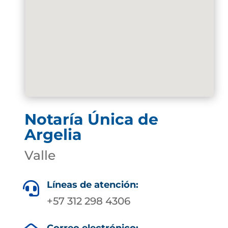
Notaría Única de
Argelia
Valle
Líneas de atención:

+57 312 298 4306