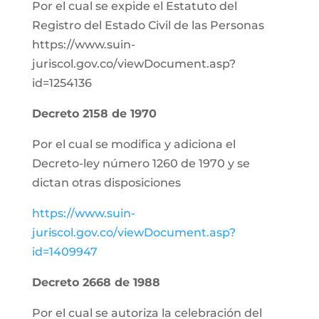
Por el cual se expide el Estatuto del
Registro del Estado Civil de las Personas
https://www.suin-
juriscol.gov.co/viewDocument.asp?
id=1254136
Decreto 2158 de 1970
Por el cual se modifica y adiciona el
Decreto-ley número 1260 de 1970 y se
dictan otras disposiciones
https://www.suin-
juriscol.gov.co/viewDocument.asp?
id=1409947
Decreto 2668 de 1988
Por el cual se autoriza la celebración del