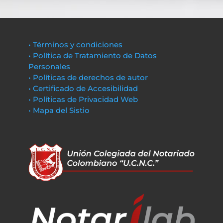
• Términos y condiciones
• Política de Tratamiento de Datos
Personales
• Políticas de derechos de autor
• Certificado de Accesibilidad
• Políticas de Privacidad Web
• Mapa del Sistio