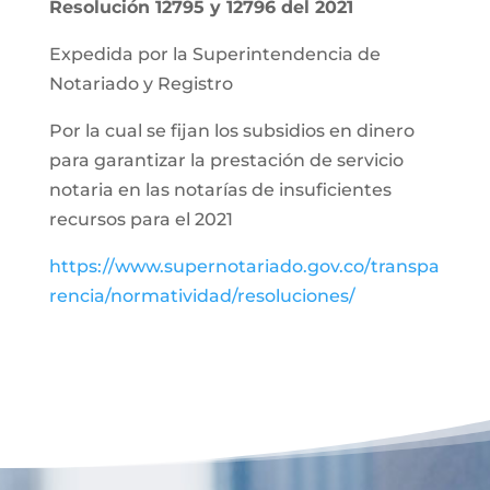
Resolución 12795 y 12796 del 2021
Expedida por la Superintendencia de
Notariado y Registro
Por la cual se fijan los subsidios en dinero
para garantizar la prestación de servicio
notaria en las notarías de insuficientes
recursos para el 2021
https://www.supernotariado.gov.co/transpa
rencia/normatividad/resoluciones/