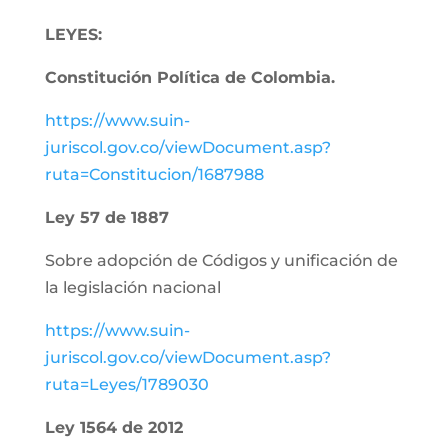
LEYES:
Constitución Política de Colombia.
https://www.suin-
juriscol.gov.co/viewDocument.asp?
ruta=Constitucion/1687988
Ley 57 de 1887
Sobre adopción de Códigos y unificación de
la legislación nacional
https://www.suin-
juriscol.gov.co/viewDocument.asp?
ruta=Leyes/1789030
Ley 1564 de 2012