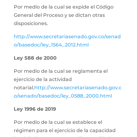
Por medio de la cual se expide el Código
General del Proceso y se dictan otras
disposiciones.
http://www.secretariasenado.gov.co/senad
o/basedoc/ley_1564_2012.html
Ley 588 de 2000
Por medio de la cual se reglamenta el
ejercicio de la actividad
notarial.
http://www.secretariasenado.gov.c
o/senado/basedoc/ley_0588_2000.html
Ley 1996 de 2019
Por medio de la cual se establece el
régimen para el ejercicio de la capacidad