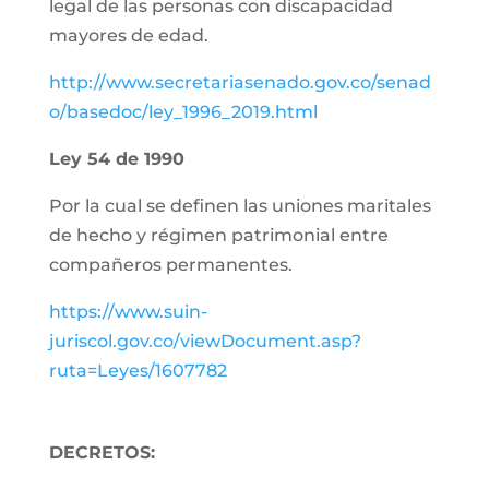
legal de las personas con discapacidad
mayores de edad.
http://www.secretariasenado.gov.co/senad
o/basedoc/ley_1996_2019.html
Ley 54 de 1990
Por la cual se definen las uniones maritales
de hecho y régimen patrimonial entre
compañeros permanentes.
https://www.suin-
juriscol.gov.co/viewDocument.asp?
ruta=Leyes/1607782
DECRETOS: