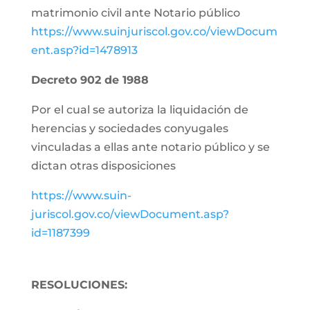
matrimonio civil ante Notario público
https://www.suinjuriscol.gov.co/viewDocum
ent.asp?id=1478913
Decreto 902 de 1988
Por el cual se autoriza la liquidación de
herencias y sociedades conyugales
vinculadas a ellas ante notario público y se
dictan otras disposiciones
https://www.suin-
juriscol.gov.co/viewDocument.asp?
id=1187399
RESOLUCIONES: