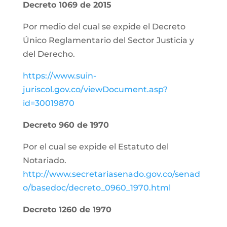
Decreto 1069 de 2015
Por medio del cual se expide el Decreto
Único Reglamentario del Sector Justicia y
del Derecho.
https://www.suin-
juriscol.gov.co/viewDocument.asp?
id=30019870
Decreto 960 de 1970
Por el cual se expide el Estatuto del
Notariado.
http://www.secretariasenado.gov.co/senad
o/basedoc/decreto_0960_1970.html
Decreto 1260 de 1970