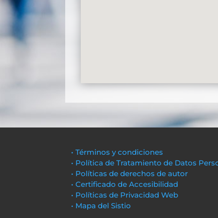
• Términos y condiciones
• Política de Tratamiento de Datos Pers
• Políticas de derechos de autor
• Certificado de Accesibilidad
• Políticas de Privacidad Web
• Mapa del Sistio