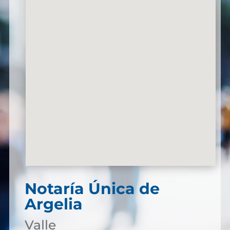
Notaría Única de
Argelia
Valle