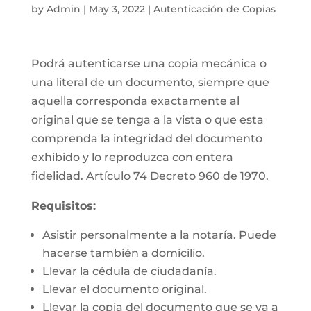
by
Admin
|
May 3, 2022
|
Autenticación de Copias
Podrá autenticarse una copia mecánica o
una literal de un documento, siempre que
aquella corresponda exactamente al
original que se tenga a la vista o que esta
comprenda la integridad del documento
exhibido y lo reproduzca con entera
fidelidad. Artículo 74 Decreto 960 de 1970.
Requisitos:
Asistir personalmente a la notaría. Puede
hacerse también a domicilio.
Llevar la cédula de ciudadanía.
Llevar el documento original.
Llevar la copia del documento que se va a