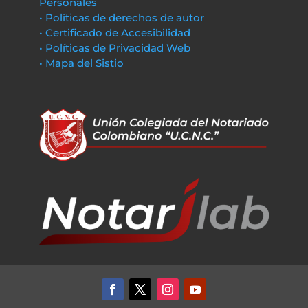
Personales
• Políticas de derechos de autor
• Certificado de Accesibilidad
• Políticas de Privacidad Web
• Mapa del Sistio