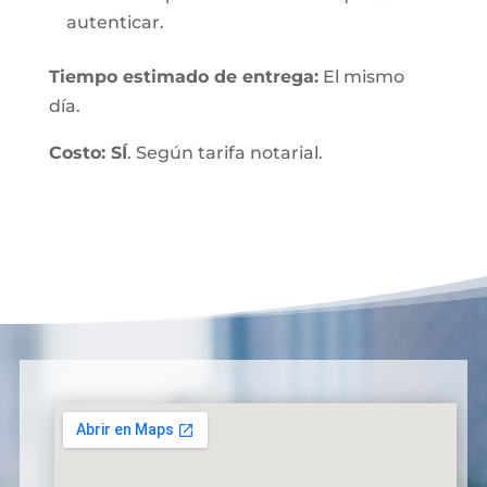
autenticar.
Tiempo estimado de entrega:
El mismo
día.
Costo: SÍ
. Según tarifa notarial.