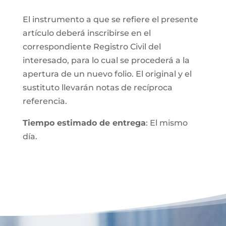
El instrumento a que se refiere el presente
artículo deberá inscribirse en el
correspondiente Registro Civil del
interesado, para lo cual se procederá a la
apertura de un nuevo folio. El original y el
sustituto llevarán notas de recíproca
referencia.
Tiempo estimado de entrega
: El mismo
día.