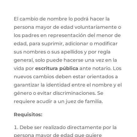
El cambio de nombre lo podrá hacer la
persona mayor de edad voluntariamente o
los padres en representación del menor de
edad, para suprimir, adicionar o modificar
sus nombres o sus apellidos y por regla
general, solo puede hacerse una vez en la
vida por
escritura pública
ante notario. Los
nuevos cambios deben estar orientados a
garantizar la identidad entre el nombre y el
género o evitar discriminaciones. Se
requiere acudir a un juez de familia.
Requisitos
:
Debe ser realizado directamente por la
persona mayor de edad que quiere