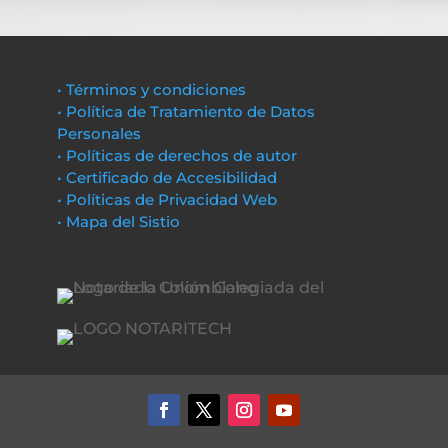
• Términos y condiciones
• Política de Tratamiento de Datos
Personales
• Políticas de derechos de autor
• Certificado de Accesibilidad
• Políticas de Privacidad Web
• Mapa del Sistio