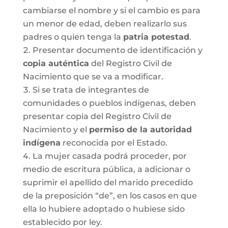
cambiarse el nombre y si el cambio es para
un menor de edad, deben realizarlo sus
padres o quien tenga la
patria potestad
.
Presentar documento de identificación y
copia auténtica
del Registro Civil de
Nacimiento que se va a modificar.
Si se trata de integrantes de
comunidades o pueblos indígenas, deben
presentar copia del Registro Civil de
Nacimiento y el
permiso de la autoridad
indígena
reconocida por el Estado.
La mujer casada podrá proceder, por
medio de escritura pública, a adicionar o
suprimir el apellido del marido precedido
de la preposición “de”, en los casos en que
ella lo hubiere adoptado o hubiese sido
establecido por ley.