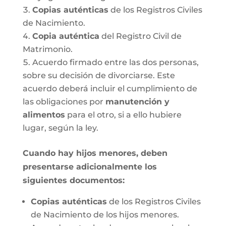
Copias auténticas
de los Registros Civiles
de Nacimiento.
Copia auténtica
del Registro Civil de
Matrimonio.
Acuerdo firmado entre las dos personas,
sobre su decisión de divorciarse. Este
acuerdo deberá incluir el cumplimiento de
las obligaciones por
manutención y
alimentos
para el otro, si a ello hubiere
lugar, según la ley.
Cuando hay hijos menores, deben
presentarse adicionalmente los
siguientes documentos:
Copias auténticas
de los Registros Civiles
de Nacimiento de los hijos menores.