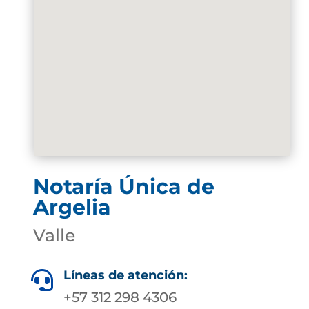
Notaría Única de
Argelia
Valle
Líneas de atención:

+57 312 298 4306