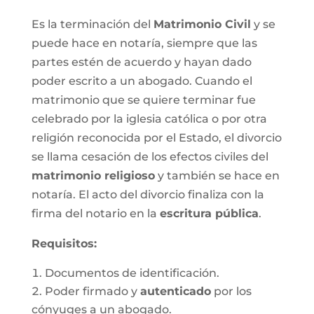
Es la terminación del
Matrimonio Civil
y se
puede hace en notaría, siempre que las
partes estén de acuerdo y hayan dado
poder escrito a un abogado. Cuando el
matrimonio que se quiere terminar fue
celebrado por la iglesia católica o por otra
religión reconocida por el Estado, el divorcio
se llama cesación de los efectos civiles del
matrimonio religioso
y también se hace en
notaría. El acto del divorcio finaliza con la
firma del notario en la
escritura pública
.
Requisitos:
Documentos de identificación.
Poder firmado y
autenticado
por los
cónyuges a un abogado.