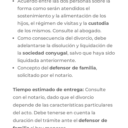
Acuerdo entre las dos personas sobre la
forma como serán atendidos el
sostenimiento y la alimentación de los
hijos, el régimen de visitas y la
custodia
de los mismos. Consulte al abogado.
Como consecuencia del divorcio, debe
adelantarse la disolución y liquidación de
la
sociedad conyugal
, salvo que haya sido
liquidada anteriormente.
Concepto del
defensor de familia
,
solicitado por el notario.
Tiempo estimado de entrega
:
Consulte
con el notario, dado que el divorcio
depende de las características particulares
del acto. Debe tenerse en cuenta la
duración del trámite ante el
defensor de