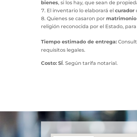
bienes
, si los hay, que sean de propie
El inventario lo elaborará el
curador
Quienes se casaron por
matrimonio 
religión reconocida por el Estado, para 
Tiempo estimado de entrega
:
Consult
requisitos legales.
Costo:
SÍ
. Según tarifa notarial.