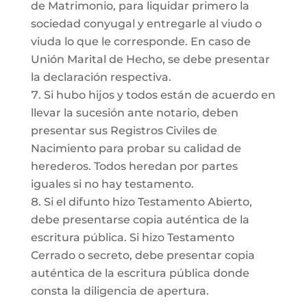
de Matrimonio, para liquidar primero la
sociedad conyugal y entregarle al viudo o
viuda lo que le corresponde. En caso de
Unión Marital de Hecho, se debe presentar
la declaración respectiva.
Si hubo hijos y todos están de acuerdo en
llevar la sucesión ante notario, deben
presentar sus Registros Civiles de
Nacimiento para probar su calidad de
herederos. Todos heredan por partes
iguales si no hay testamento.
Si el difunto hizo Testamento Abierto,
debe presentarse copia auténtica de la
escritura pública. Si hizo Testamento
Cerrado o secreto, debe presentar copia
auténtica de la escritura pública donde
consta la diligencia de apertura.