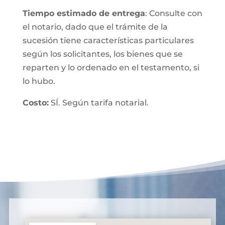
Tiempo estimado de entrega
: Consulte con
el notario, dado que el trámite de la
sucesión tiene características particulares
según los solicitantes, los bienes que se
reparten y lo ordenado en el testamento, si
lo hubo.
Costo:
SÍ. Según tarifa notarial.