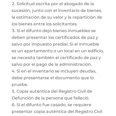
Solicitud escrita por el abogado de la
sucesión, junto con el inventario de bienes,
la estimación de su valor y la repartición de
los bienes entre los solicitantes.
Si el difunto dejó bienes inmuebles se
deben presentar los certificados de paz y
salvo por impuesto predial. Si el inmueble
es un apartamento o un local en un edificio,
se necesita también el certificado de paz y
salvo por el pago de la administración.
Si en el inventario se incluyen deudas,
debe presentarse el documento que lo
pruebe.
Copia auténtica del Registro Civil de
Defunción de la persona que falleció.
Si el difunto fue casado, se requiere
presentar copia auténtica del Registro Civil