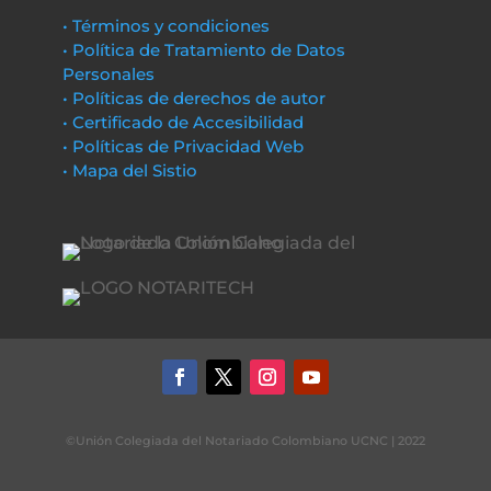
• Términos y condiciones
• Política de Tratamiento de Datos
Personales
• Políticas de derechos de autor
• Certificado de Accesibilidad
• Políticas de Privacidad Web
• Mapa del Sistio
©Unión Colegiada del Notariado Colombiano UCNC | 2022