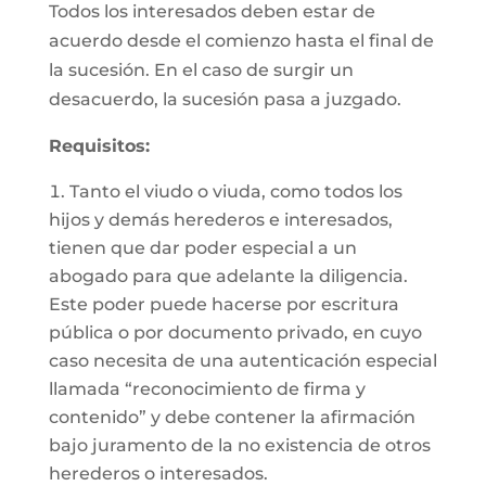
Todos los interesados deben estar de
acuerdo desde el comienzo hasta el final de
la sucesión. En el caso de surgir un
desacuerdo, la sucesión pasa a juzgado.
Requisitos:
Tanto el viudo o viuda, como todos los
hijos y demás herederos e interesados,
tienen que dar poder especial a un
abogado para que adelante la diligencia.
Este poder puede hacerse por escritura
pública o por documento privado, en cuyo
caso necesita de una autenticación especial
llamada “reconocimiento de firma y
contenido” y debe contener la afirmación
bajo juramento de la no existencia de otros
herederos o interesados.