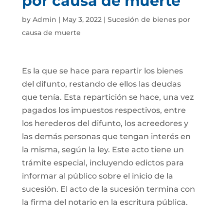
por causa de muerte
by
Admin
|
May 3, 2022
|
Sucesión de bienes por
causa de muerte
Es la que se hace para repartir los bienes
del difunto, restando de ellos las deudas
que tenía. Esta repartición se hace, una vez
pagados los impuestos respectivos, entre
los herederos del difunto, los acreedores y
las demás personas que tengan interés en
la misma, según la ley. Este acto tiene un
trámite especial, incluyendo edictos para
informar al público sobre el inicio de la
sucesión. El acto de la sucesión termina con
la firma del notario en la escritura pública.