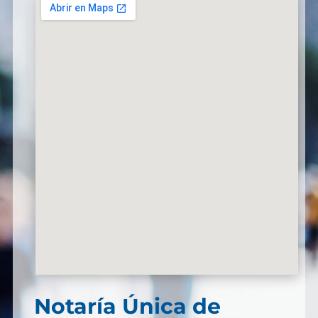
Notaría Única de