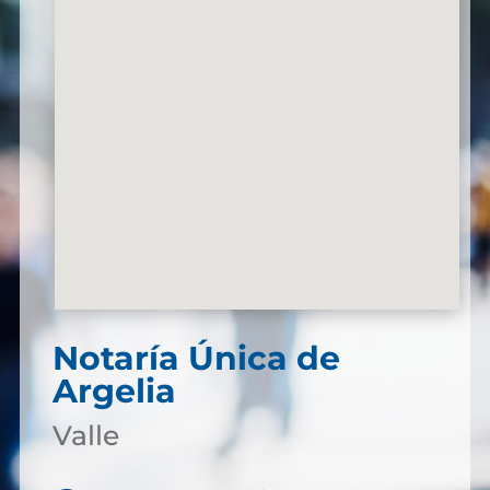
Notaría Única de
Argelia
Valle