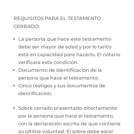
REQUISITOS PARA EL TESTAMENTO
CERRADO:
La persona que hace este testamento
debe ser mayor de edad y por lo tanto
está en capacidad para hacerlo. El notario
verificara esta condición.
Documento de identificación de la
persona que hace el testamento.
Cinco testigos y sus documentos de
identificación.
Sobre cerrado presentado directamente
por la persona que hace el testamento,
con la declaración escrita de que contiene
su última voluntad. El sobre debe estar