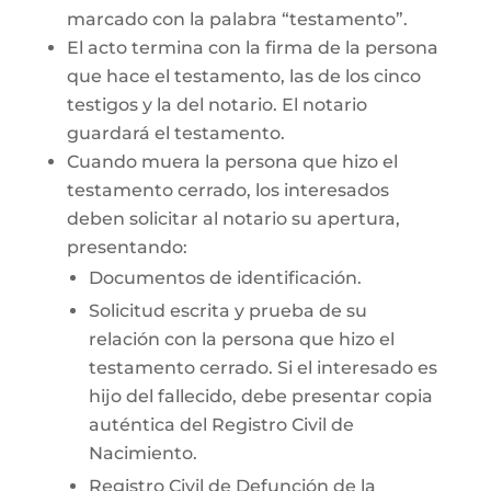
marcado con la palabra “testamento”.
El acto termina con la firma de la persona
que hace el testamento, las de los cinco
testigos y la del notario. El notario
guardará el testamento.
Cuando muera la persona que hizo el
testamento cerrado, los interesados
deben solicitar al notario su apertura,
presentando:
Documentos de identificación.
Solicitud escrita y prueba de su
relación con la persona que hizo el
testamento cerrado. Si el interesado es
hijo del fallecido, debe presentar copia
auténtica del Registro Civil de
Nacimiento.
Registro Civil de Defunción de la