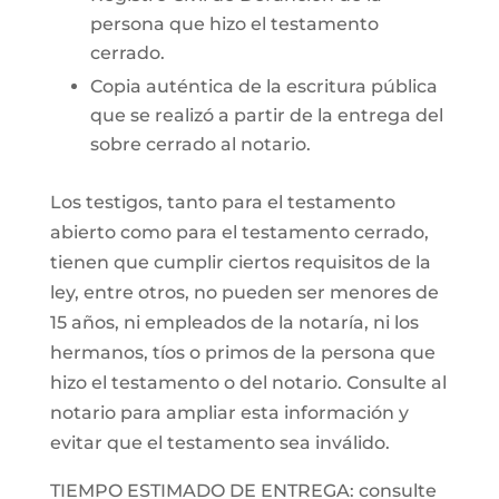
persona que hizo el testamento
cerrado.
Copia auténtica de la escritura pública
que se realizó a partir de la entrega del
sobre cerrado al notario.
Los testigos, tanto para el testamento
abierto como para el testamento cerrado,
tienen que cumplir ciertos requisitos de la
ley, entre otros, no pueden ser menores de
15 años, ni empleados de la notaría, ni los
hermanos, tíos o primos de la persona que
hizo el testamento o del notario. Consulte al
notario para ampliar esta información y
evitar que el testamento sea inválido.
TIEMPO ESTIMADO DE ENTREGA: consulte