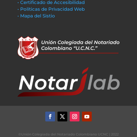
• Certificado de Accesibilidad
• Políticas de Privacidad Web
• Mapa del Sistio
©Unión Colegiada del Notariado Colombiano UCNC | 2022