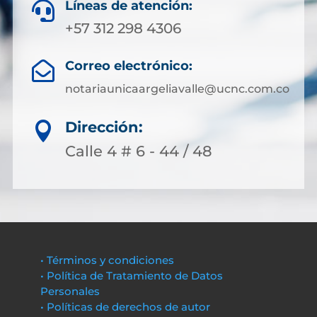
Líneas de atención:

+57 312 298 4306
Correo electrónico:

notariaunicaargeliavalle@ucnc.com.co
Dirección:

Calle 4 # 6 - 44 / 48
• Términos y condiciones
• Política de Tratamiento de Datos
Personales
• Políticas de derechos de autor