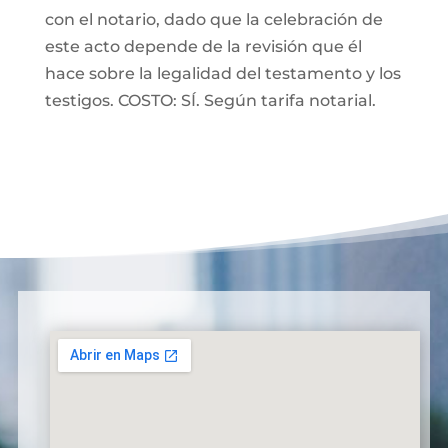
con el notario, dado que la celebración de
este acto depende de la revisión que él
hace sobre la legalidad del testamento y los
testigos. COSTO: SÍ. Según tarifa notarial.