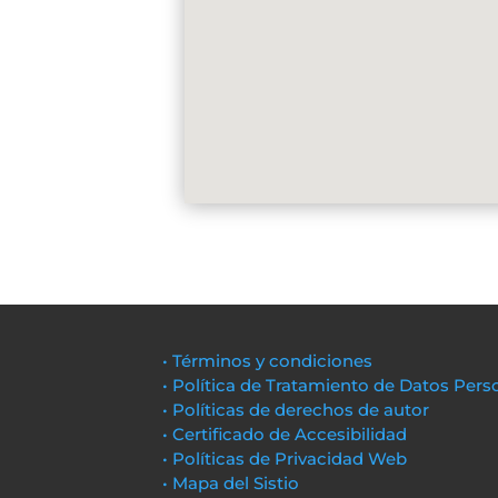
• Términos y condiciones
• Política de Tratamiento de Datos Pers
• Políticas de derechos de autor
• Certificado de Accesibilidad
• Políticas de Privacidad Web
• Mapa del Sistio