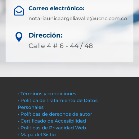
Correo electrónico:

notariaunicaargeliavalle@ucnc.com.co
Dirección:

Calle 4 # 6 - 44 / 48
• Términos y condiciones
• Política de Tratamiento de Datos
Personales
• Políticas de derechos de autor
• Certificado de Accesibilidad
• Políticas de Privacidad Web
• Mapa del Sistio