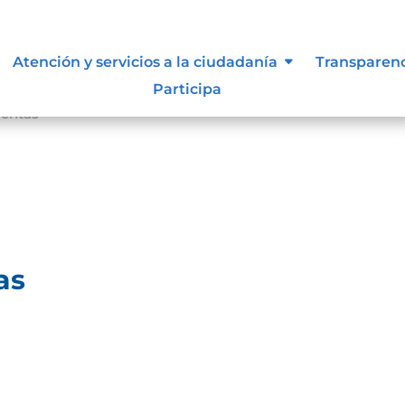
Atención y servicios a la ciudadanía
Transparen
Participa
uentas
as