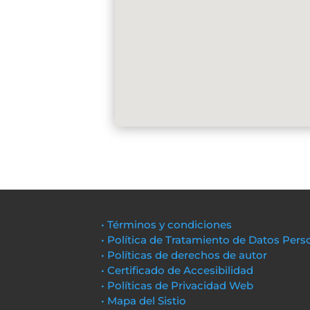
• Términos y condiciones
• Política de Tratamiento de Datos Pers
• Políticas de derechos de autor
• Certificado de Accesibilidad
• Políticas de Privacidad Web
• Mapa del Sistio