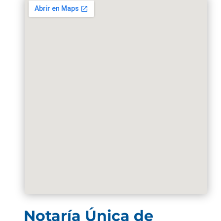
Notaría Única de