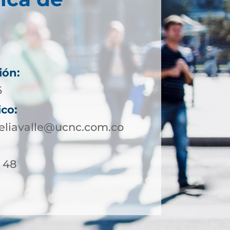
ión:
6
ico:
eliavalle@ucnc.com.co
/ 48