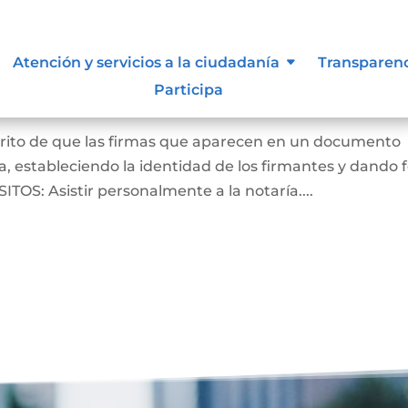
Atención y servicios a la ciudadanía
Transparen
Participa
crito de que las firmas que aparecen en un documento
, estableciendo la identidad de los firmantes y dando 
ITOS: Asistir personalmente a la notaría....