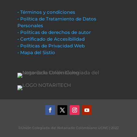
• Términos y condiciones
• Política de Tratamiento de Datos
Personales
• Políticas de derechos de autor
• Certificado de Accesibilidad
• Políticas de Privacidad Web
• Mapa del Sistio
©Unión Colegiada del Notariado Colombiano UCNC | 2022