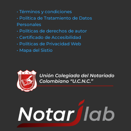
• Términos y condiciones
• Política de Tratamiento de Datos
Personales
• Políticas de derechos de autor
• Certificado de Accesibilidad
• Políticas de Privacidad Web
• Mapa del Sistio