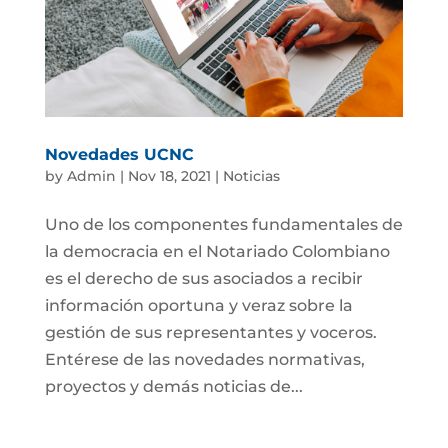
Novedades UCNC
by
Admin
|
Nov 18, 2021
|
Noticias
Uno de los componentes fundamentales de
la democracia en el Notariado Colombiano
es el derecho de sus asociados a recibir
información oportuna y veraz sobre la
gestión de sus representantes y voceros.
Entérese de las novedades normativas,
proyectos y demás noticias de...