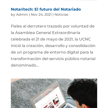
Notaritech: El futuro del Notariado
by
Admin
|
Nov 24, 2021
|
Noticias
Fieles al derrotero trazado por voluntad de
la Asamblea General Extraordinaria
celebrada el 21 de mayo de 2021, la UCNC
inició la creación, desarrollo y consolidación
de un programa de entorno digital para la
transformación del servicio público notarial
denominado...