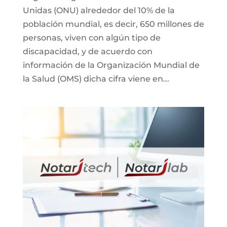
Unidas (ONU) alrededor del 10% de la
población mundial, es decir, 650 millones de
personas, viven con algún tipo de
discapacidad, y de acuerdo con
información de la Organización Mundial de
la Salud (OMS) dicha cifra viene en...