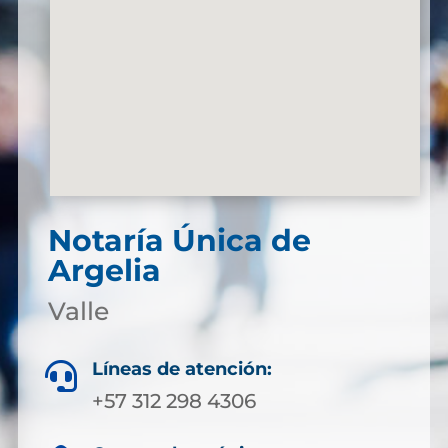
Notaría Única de
Argelia
Valle
Líneas de atención:

+57 312 298 4306